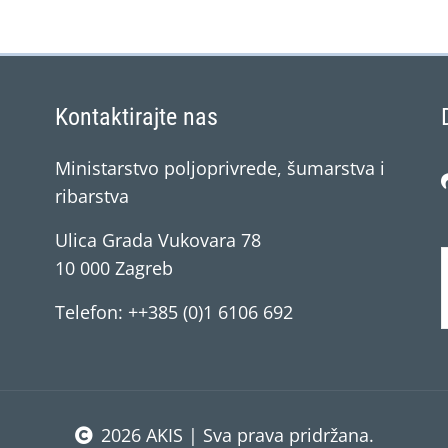
Kontaktirajte nas
Ministarstvo poljoprivrede, šumarstva i
ribarstva
Ulica Grada Vukovara 78
10 000 Zagreb
Telefon: ++385 (0)1 6106 692
2026 AKIS | Sva prava pridržana.