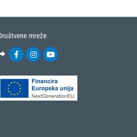
Društvene mreže