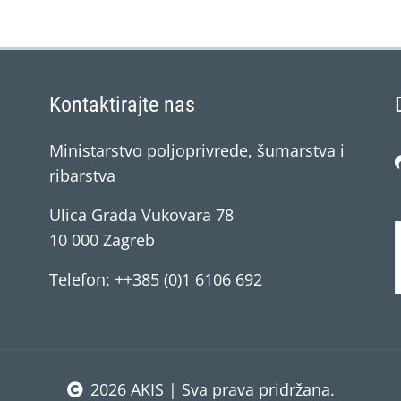
Kontaktirajte nas
Ministarstvo poljoprivrede, šumarstva i
ribarstva
Ulica Grada Vukovara 78
10 000 Zagreb
Telefon: ++385 (0)1 6106 692
2026 AKIS | Sva prava pridržana.