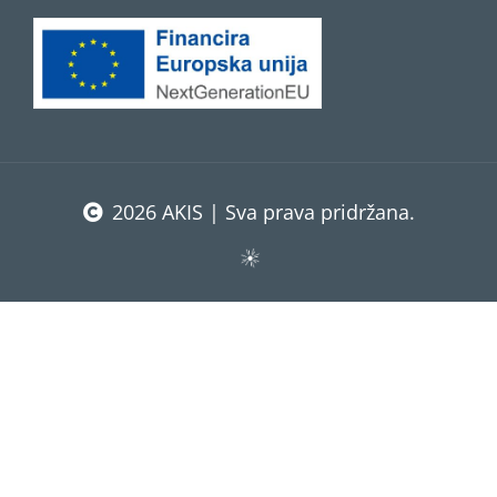
2026 AKIS | Sva prava pridržana.