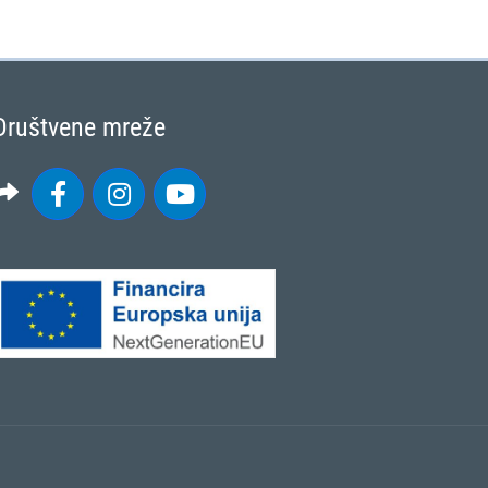
Društvene mreže