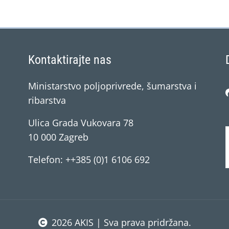
Kontaktirajte nas
Ministarstvo poljoprivrede, šumarstva i
ribarstva
Ulica Grada Vukovara 78
10 000 Zagreb
Telefon: ++385 (0)1 6106 692
2026 AKIS | Sva prava pridržana.