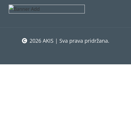
2026 AKIS | Sva prava pridržana.