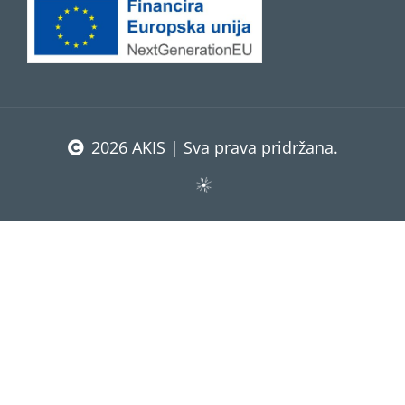
2026 AKIS | Sva prava pridržana.