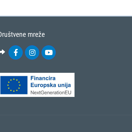
Društvene mreže