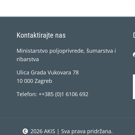
Kontaktirajte nas
Ministarstvo poljoprivrede, šumarstva i
ribarstva
Ulica Grada Vukovara 78
10 000 Zagreb
Telefon: ++385 (0)1 6106 692
2026 AKIS | Sva prava pridržana.