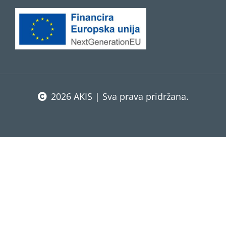
2026 AKIS | Sva prava pridržana.