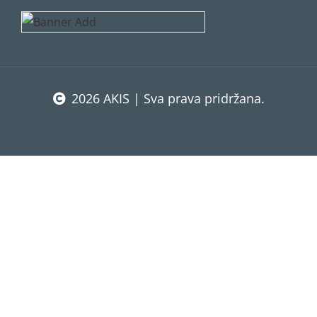
2026 AKIS | Sva prava pridržana.