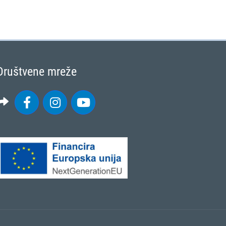
Društvene mreže