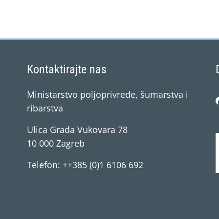
Kontaktirajte nas
Ministarstvo poljoprivrede, šumarstva i
ribarstva
Ulica Grada Vukovara 78
10 000 Zagreb
Telefon: ++385 (0)1 6106 692