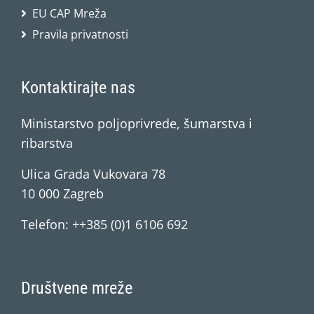
EU CAP Mreža
Pravila privatnosti
Kontaktirajte nas
Ministarstvo poljoprivrede, šumarstva i
ribarstva
Ulica Grada Vukovara 78
10 000 Zagreb
Telefon: ++385 (0)1 6106 692
Društvene mreže