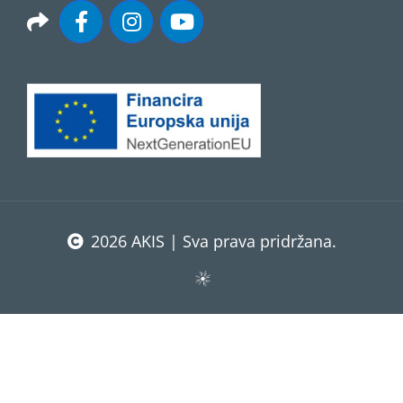
2026 AKIS | Sva prava pridržana.