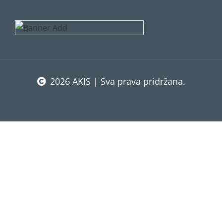
2026 AKIS | Sva prava pridržana.