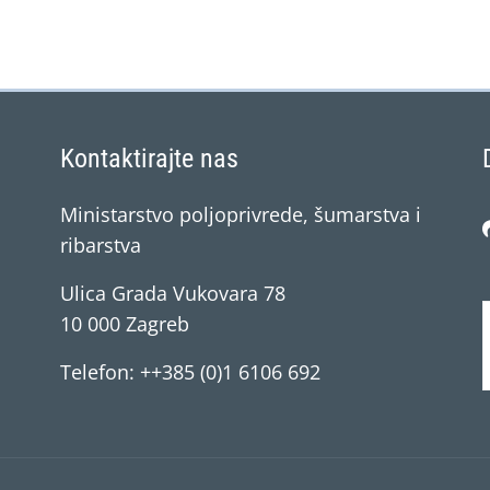
Kontaktirajte nas
Ministarstvo poljoprivrede, šumarstva i
ribarstva
Ulica Grada Vukovara 78
10 000 Zagreb
Telefon: ++385 (0)1 6106 692