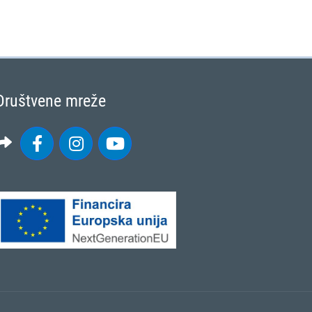
Društvene mreže