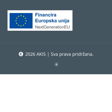
2026 AKIS | Sva prava pridržana.