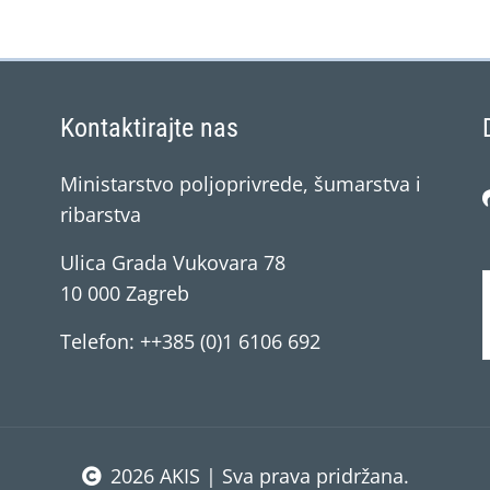
Kontaktirajte nas
Ministarstvo poljoprivrede, šumarstva i
ribarstva
Ulica Grada Vukovara 78
10 000 Zagreb
Telefon: ++385 (0)1 6106 692
2026 AKIS | Sva prava pridržana.