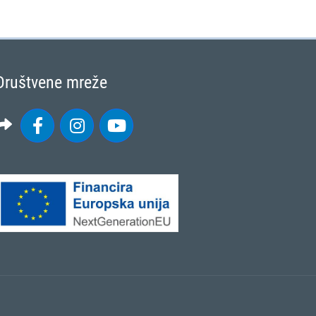
Društvene mreže