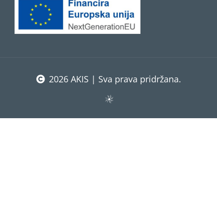
2026 AKIS | Sva prava pridržana.