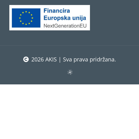
2026 AKIS | Sva prava pridržana.