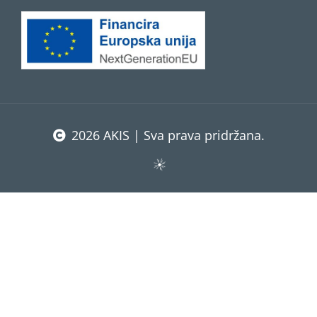
2026 AKIS | Sva prava pridržana.