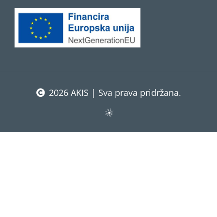
2026 AKIS | Sva prava pridržana.