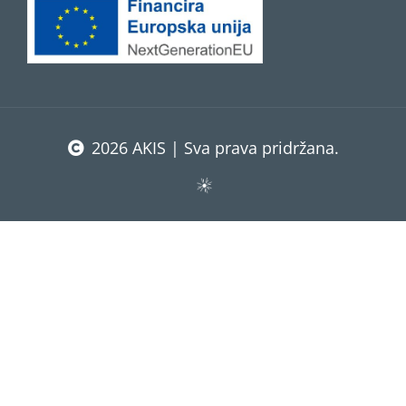
2026 AKIS | Sva prava pridržana.