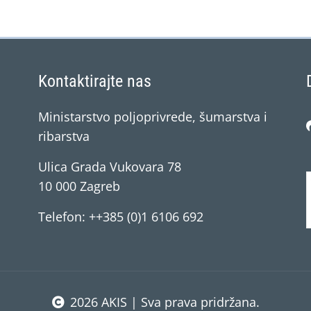
Kontaktirajte nas
Ministarstvo poljoprivrede, šumarstva i
ribarstva
Ulica Grada Vukovara 78
10 000 Zagreb
Telefon: ++385 (0)1 6106 692
2026 AKIS | Sva prava pridržana.