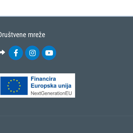
Društvene mreže