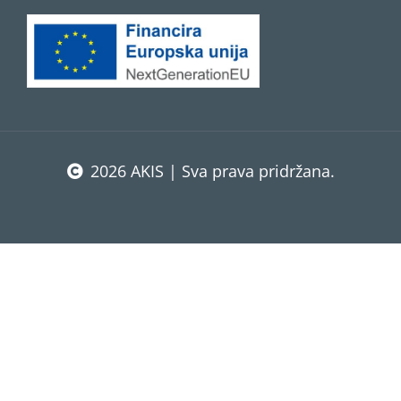
2026 AKIS | Sva prava pridržana.