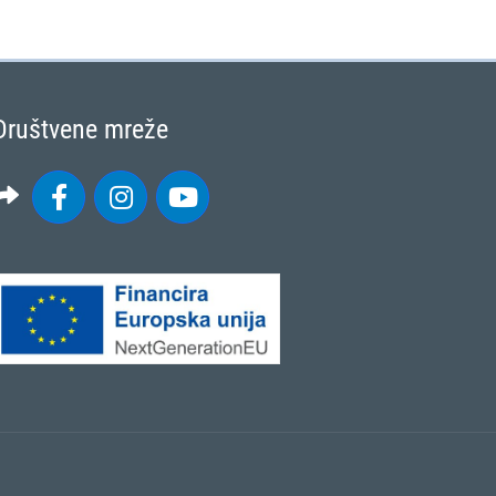
Društvene mreže