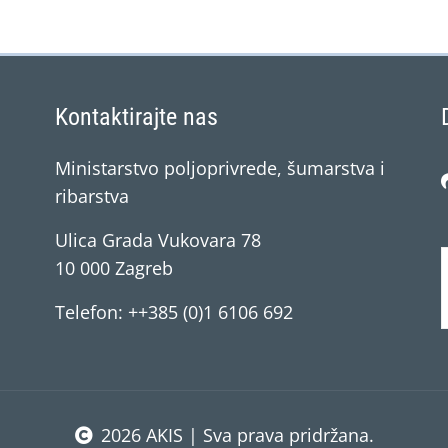
Kontaktirajte nas
Ministarstvo poljoprivrede, šumarstva i
ribarstva
Ulica Grada Vukovara 78
10 000 Zagreb
Telefon: ++385 (0)1 6106 692
2026 AKIS | Sva prava pridržana.