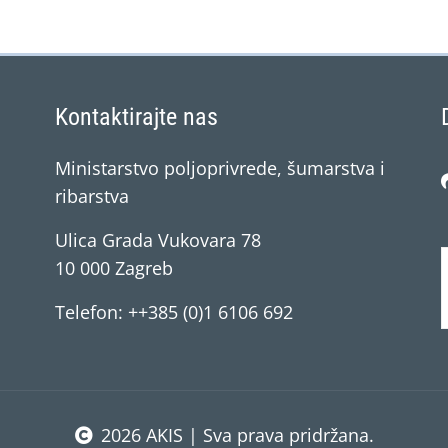
Kontaktirajte nas
Ministarstvo poljoprivrede, šumarstva i
ribarstva
Ulica Grada Vukovara 78
10 000 Zagreb
Telefon: ++385 (0)1 6106 692
2026 AKIS | Sva prava pridržana.