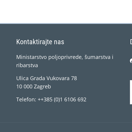
Kontaktirajte nas
Ministarstvo poljoprivrede, šumarstva i
ribarstva
Ulica Grada Vukovara 78
10 000 Zagreb
Telefon: ++385 (0)1 6106 692