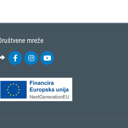
Društvene mreže