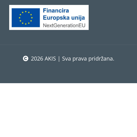
2026 AKIS | Sva prava pridržana.