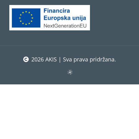
2026 AKIS | Sva prava pridržana.