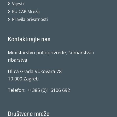
Vijesti
EU CAP Mreža
Pravila privatnosti
Kontaktirajte nas
Ministarstvo poljoprivrede, šumarstva i
ribarstva
Ulica Grada Vukovara 78
10 000 Zagreb
Telefon: ++385 (0)1 6106 692
Društvene mreže