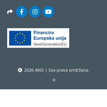
2026 AKIS | Sva prava pridržana.