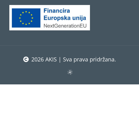
2026 AKIS | Sva prava pridržana.