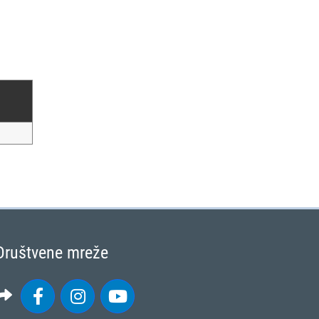
Društvene mreže