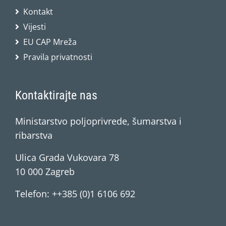
Kontakt
Vijesti
EU CAP Mreža
Pravila privatnosti
Kontaktirajte nas
Ministarstvo poljoprivrede, šumarstva i
ribarstva
Ulica Grada Vukovara 78
10 000 Zagreb
Telefon: ++385 (0)1 6106 692