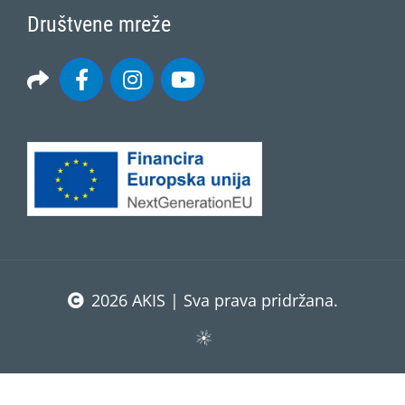
Društvene mreže
2026 AKIS | Sva prava pridržana.