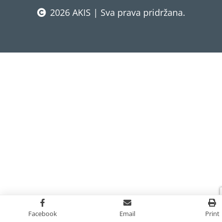
2026 AKIS | Sva prava pridržana.
Facebook
Email
Print