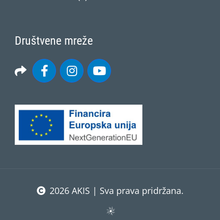
Društvene mreže
2026 AKIS | Sva prava pridržana.