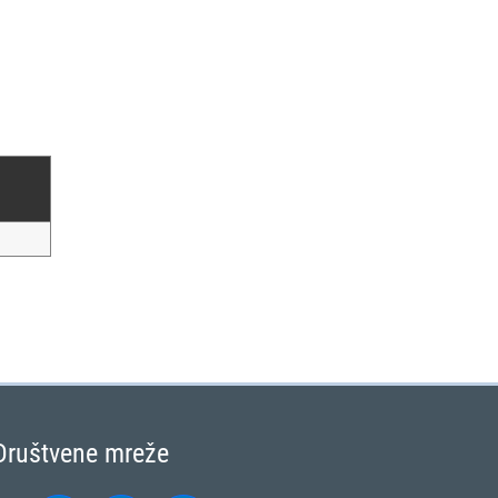
Društvene mreže