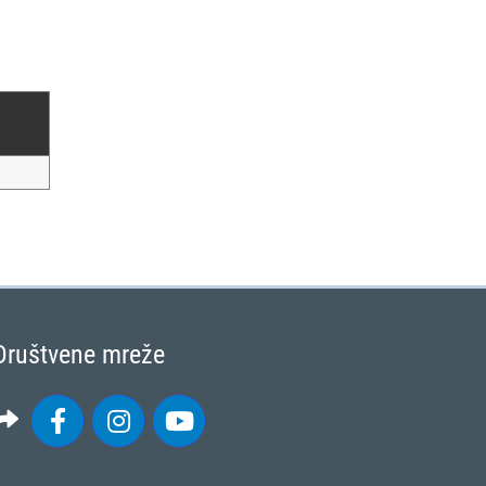
Društvene mreže