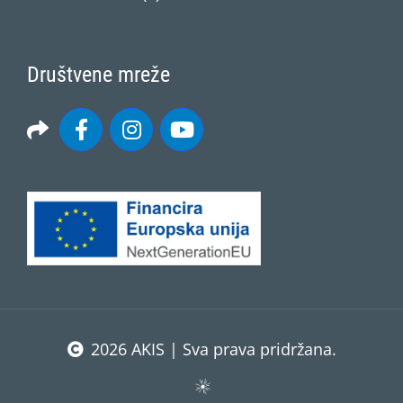
Društvene mreže
2026 AKIS | Sva prava pridržana.