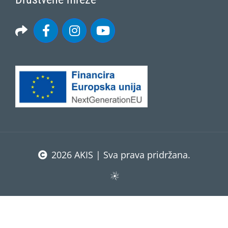
2026 AKIS | Sva prava pridržana.