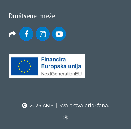
Društvene mreže
2026 AKIS | Sva prava pridržana.