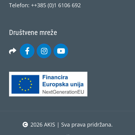
Telefon: ++385 (0)1 6106 692
Društvene mreže
2026 AKIS | Sva prava pridržana.