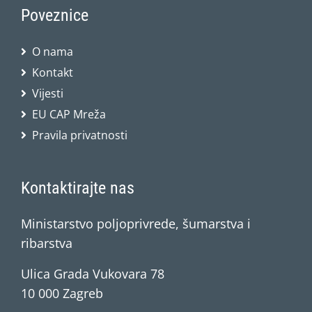
Poveznice
O nama
Kontakt
Vijesti
EU CAP Mreža
Pravila privatnosti
Kontaktirajte nas
Ministarstvo poljoprivrede, šumarstva i
ribarstva
Ulica Grada Vukovara 78
10 000 Zagreb