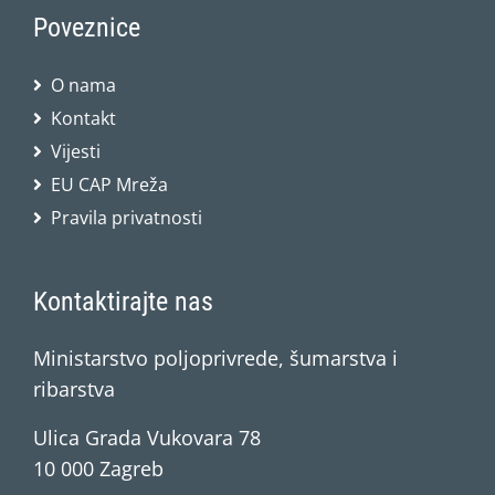
Poveznice
O nama
Kontakt
Vijesti
EU CAP Mreža
Pravila privatnosti
Kontaktirajte nas
Ministarstvo poljoprivrede, šumarstva i
ribarstva
Ulica Grada Vukovara 78
10 000 Zagreb