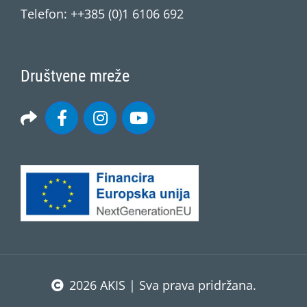
Telefon: ++385 (0)1 6106 692
Društvene mreže
2026 AKIS | Sva prava pridržana.