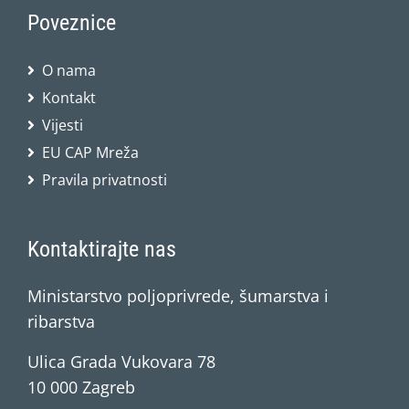
Poveznice
O nama
Kontakt
Vijesti
EU CAP Mreža
Pravila privatnosti
Kontaktirajte nas
Ministarstvo poljoprivrede, šumarstva i
ribarstva
Ulica Grada Vukovara 78
10 000 Zagreb