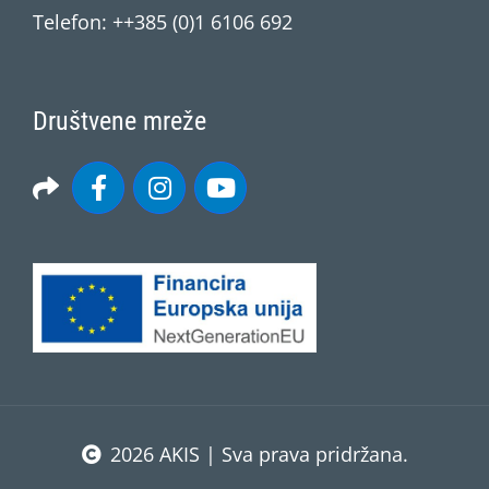
Telefon: ++385 (0)1 6106 692
Društvene mreže
2026 AKIS | Sva prava pridržana.