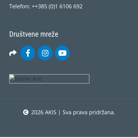
Telefon: ++385 (0)1 6106 692
Društvene mreže
2026 AKIS | Sva prava pridržana.