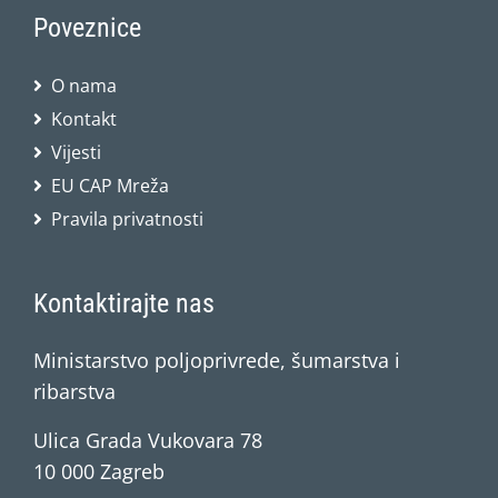
Poveznice
O nama
Kontakt
Vijesti
EU CAP Mreža
Pravila privatnosti
Kontaktirajte nas
Ministarstvo poljoprivrede, šumarstva i
ribarstva
Ulica Grada Vukovara 78
10 000 Zagreb