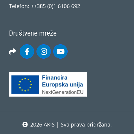
Telefon: ++385 (0)1 6106 692
Društvene mreže
2026 AKIS | Sva prava pridržana.