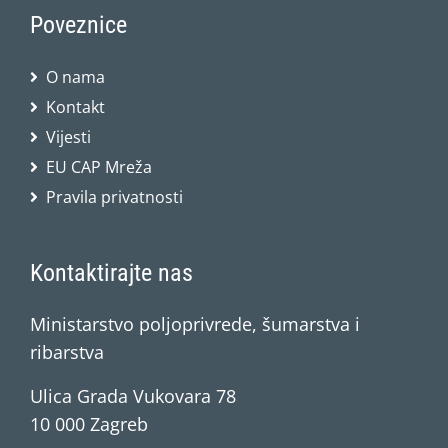
Poveznice
O nama
Kontakt
Vijesti
EU CAP Mreža
Pravila privatnosti
Kontaktirajte nas
Ministarstvo poljoprivrede, šumarstva i
ribarstva
Ulica Grada Vukovara 78
10 000 Zagreb