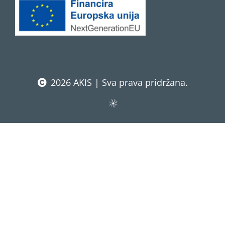
2026 AKIS | Sva prava pridržana.