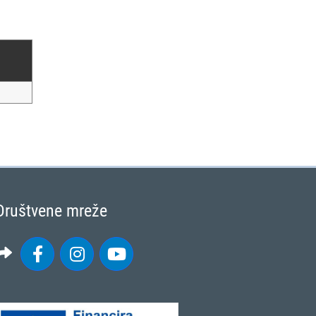
Društvene mreže