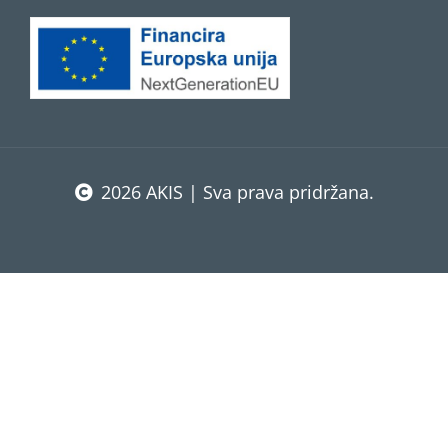
2026 AKIS | Sva prava pridržana.