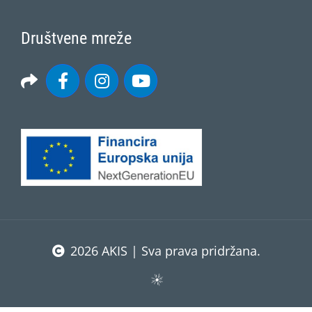
Društvene mreže
2026 AKIS | Sva prava pridržana.