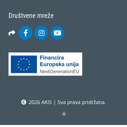
Društvene mreže
2026 AKIS | Sva prava pridržana.