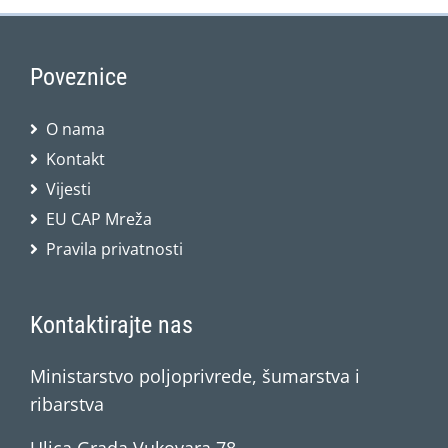
Poveznice
O nama
Kontakt
Vijesti
EU CAP Mreža
Pravila privatnosti
Kontaktirajte nas
Ministarstvo poljoprivrede, šumarstva i
ribarstva