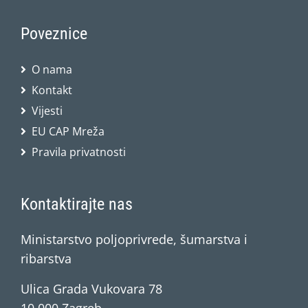
Poveznice
O nama
Kontakt
Vijesti
EU CAP Mreža
Pravila privatnosti
Kontaktirajte nas
Ministarstvo poljoprivrede, šumarstva i
ribarstva
Ulica Grada Vukovara 78